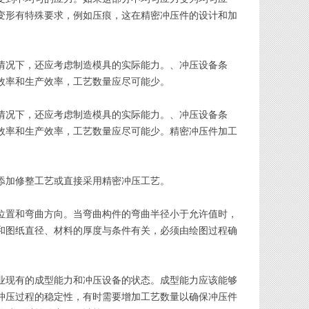
变形有特殊要求，例如压痕，这在精密冲压件的设计和加
情况下，还应考虑制造模具的实际能力。、冲压设备条
效率和生产效率，工艺数量应尽可能少。
情况下，还应考虑制造模具的实际能力。、冲压设备条
效率和生产效率，工艺数量应尽可能少。精密冲压件加工
添加修整工艺或直接采用精密冲压工艺。
位置和弯曲方向。当弯曲构件的弯曲半径小于允许值时，
和图纸直径、材料的厚度与条件有关，必须由绘图过程确
业现有的成型能力和冲压设备的状态。成型能力应该能够
冲压过程的稳定性，有时需要增加工艺数量以确保冲压件