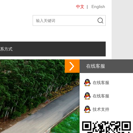
中文
|
English
系方式
在线客服
在线客服
在线客服
技术支持