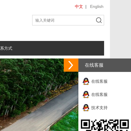
中文
|
English
系方式
在线客服
在线客服
在线客服
技术支持