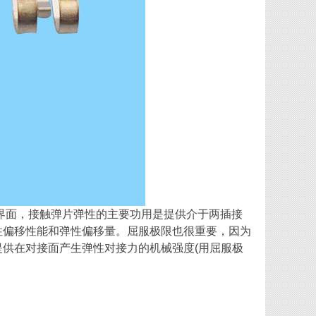
界面，接触弹片弹性的主要功用是提供介于两插接
性偏移性能和弹性偏移量。屈服极限也很重要，因为
供在对接面产生弹性对接力的机械强度(用屈服极