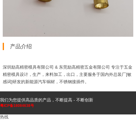
产品介绍
深圳励高精密模具有限公司 & 东莞励高精密五金有限公司 专注于五金
精密模具设计，生产，来料加工，出口，主要服务于国内外总装厂[敏
感词]研发的新能源汽车铜材，不锈钢接插件。
我们为您提供高品质的产品，不断提高 - 不断创新
粤ICP备18084638号
热线