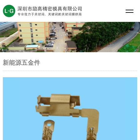
新能源五金件