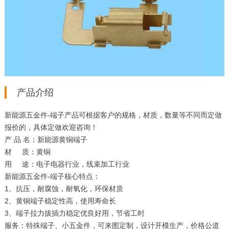
产品介绍
新能源五金件-端子产品可根据客户的规格，材质，数量等不同而定做
报价的，具体定做欢迎咨询！
产 品 名：新能源黄铜端子
材 质：黄铜
用 途：电子电器行业，线束加工行业
新能源五金件-端子核心特点：
1、抗压，耐腐蚀，耐氧化，环保材质
2、黄铜端子稳定性高，使用寿命长
3、端子拉力拔插力稳定优良好用，节省工时
服务：特殊端子、小五金件，可来图定制，设计开模生产，价格公道