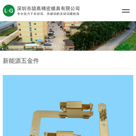
新能源五金件