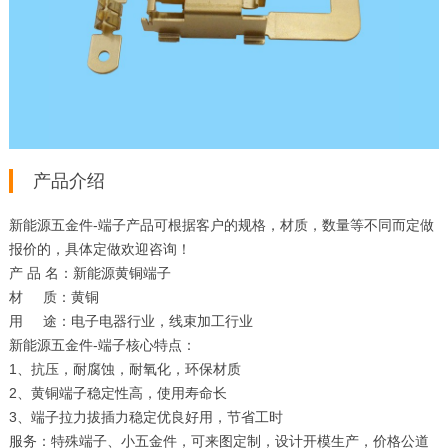
产品介绍
新能源五金件-端子产品可根据客户的规格，材质，数量等不同而定做
报价的，具体定做欢迎咨询！
产 品 名：新能源黄铜端子
材 质：黄铜
用 途：电子电器行业，线束加工行业
新能源五金件-端子核心特点：
1、抗压，耐腐蚀，耐氧化，环保材质
2、黄铜端子稳定性高，使用寿命长
3、端子拉力拔插力稳定优良好用，节省工时
服务：特殊端子、小五金件，可来图定制，设计开模生产，价格公道