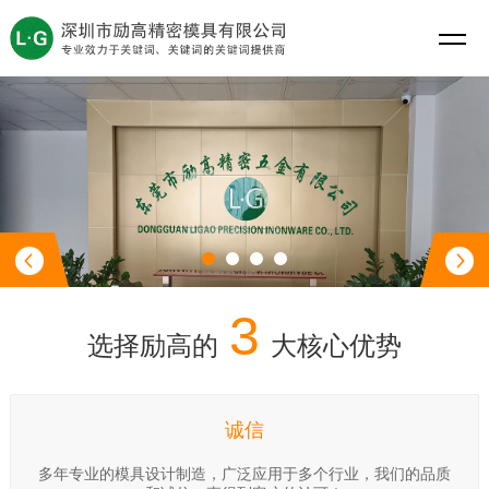
3
选择励高的
大核心优势
诚信
多年专业的模具设计制造，广泛应用于多个行业，我们的品质