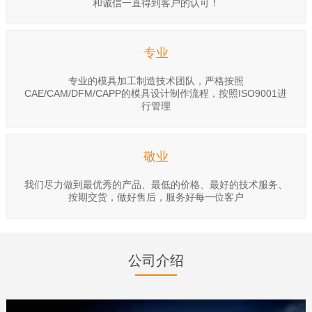
和诚信一直得到客户的认可！
专业
专业的模具加工制造技术团队，严格按照
CAE/CAM/DFM/CAPP的模具设计制作流程，按照ISO9001进
行管理
敬业
我们尽力做到最优秀的产品、最低的价格、最好的技术服务、
按期交货，做好售后，服务好每一位客户
公司介绍