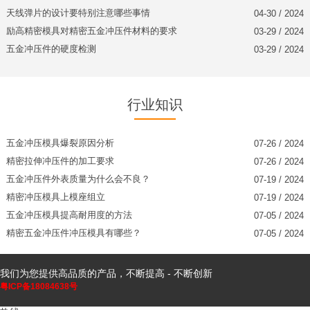
天线弹片​的设计要特别注意哪些事情
04-30 / 2024
励高精密模具对精密五金冲压件材料的要求
03-29 / 2024
五金冲压件的硬度检测
03-29 / 2024
行业知识
五金冲压模具爆裂原因分析
07-26 / 2024
精密拉伸冲压件的加工要求
07-26 / 2024
五金冲压件外表质量为什么会不良？
07-19 / 2024
精密冲压模具上模座组立
07-19 / 2024
五金冲压模具提高耐用度的方法
07-05 / 2024
精密五金冲压件冲压模具有哪些？
07-05 / 2024
我们为您提供高品质的产品，不断提高 - 不断创新
粤ICP备18084638号