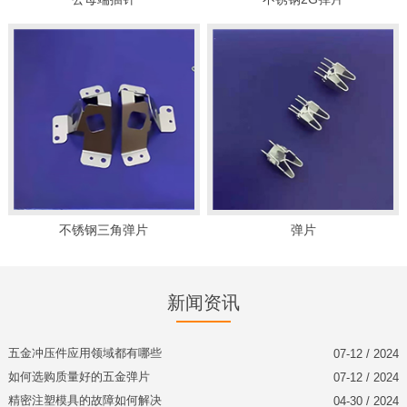
不锈钢三角弹片
弹片
新闻资讯
五金冲压件应用领域都有哪些
07-12 / 2024
如何选购质量好的五金弹片
07-12 / 2024
精密注塑模具的故障如何解决
04-30 / 2024