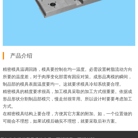
产品介绍
精密模具温调回路，模具要控制在均一温度。必需设置树脂流动方向
所要的温度差，对于肉厚变化部需有因应对策。成形品离模的瞬间，
制品部的模具表面温度要均一。这就要求模具冷却系统要合理。
精密模具的精度要求很高，加工模具采取的加工方式很重要。依据成
形品形状分割制品部模穴，慢走丝很常用。所以设计时要要考虑加工
方式。
在精密模具结构上要合理，方便其它方案的附加。如，一个位置做的
可能会不理想，如果试模后确实不理想，就要采取后补方案。